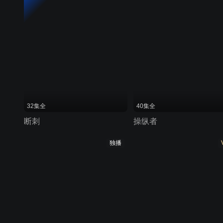
32集全
40集全
断刺
操纵者
独播