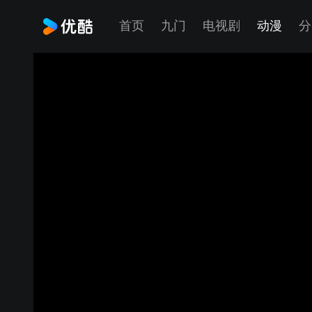
首页
九门
电视剧
动漫
分