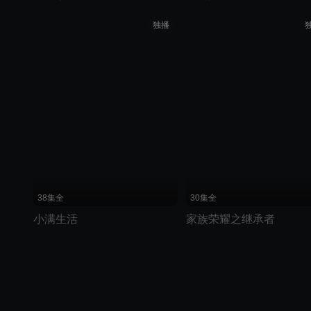
独播
38集全
30集全
小满生活
家族荣耀之继承者