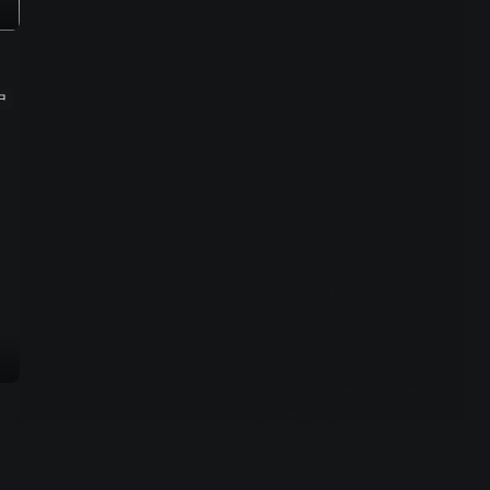
徐叔与王大拿共商比赛，垃
圾分类引重视
中
03:04
王大拿赠送新自行车，老胡
感动接受帮助
01:51
私密谈话暴露叛变，谢兰父
亲劝解家庭和睦
02:19
杨晓燕与刘能争孩子，家庭
战火一触即发！
02:29