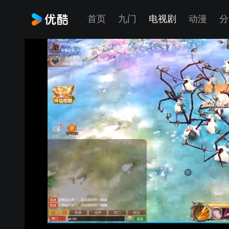
首页
九门
电视剧
动漫
分
广告加载失败
出现此种情况
如您的浏览器安装了广告插