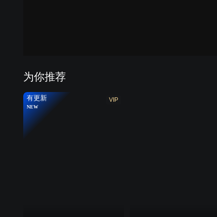
为你推荐
有更新
VIP
NEW