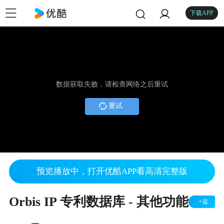
下载APP
数据获取失败，请检查网络之后重试
重试
预览播放中，打开优酷APP看高清完整版
Orbis IP 专利数据库 - 其他功能
+追