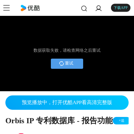
下载APP
数据获取失败，请检查网络之后重试
重试
预览播放中，打开优酷APP看高清完整版
Orbis IP 专利数据库 - 报告功能
+追