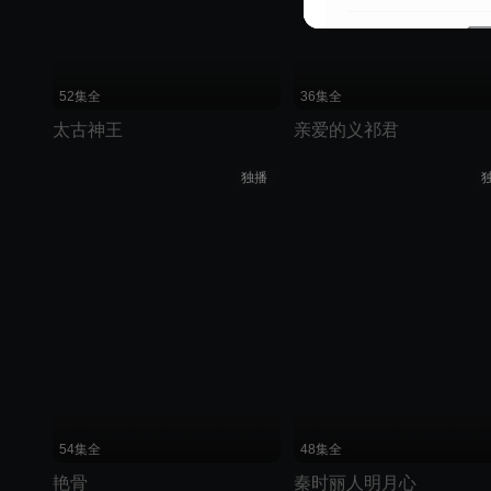
52集全
36集全
太古神王
亲爱的义祁君
独播
54集全
48集全
艳骨
秦时丽人明月心