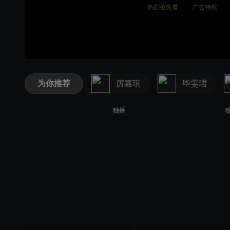
热剧抢先看
广告特权
为你推荐
厉嘉琪
毕雯珺
独播