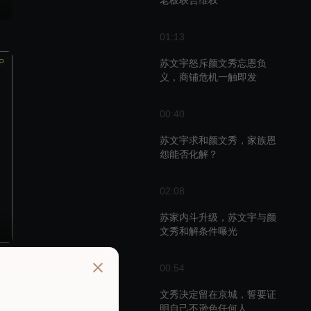
老板联合维权
01:13
P
苏文宇怒斥颜文秀忘恩负
义，商铺危机一触即发
00:40
苏文宇求和颜文秀，家族恩
怨能否化解？
02:08
苏家内斗升级，苏文宇与颜
文秀和解条件曝光
00:54
播
文秀决定留在京城，誓要证
明自己不逊色任何人