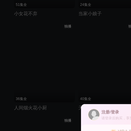
51集全
24集全
小女花不弃
当家小娘子
独播
36集全
40集全
人间烟火花小厨
天雷一部之春花秋月
注册/登录
请登录后购买，享
独播