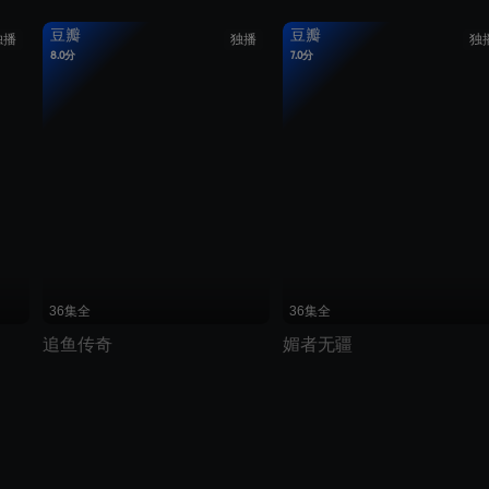
豆瓣
豆瓣
独播
独播
独
8.0分
7.0分
划线价说明：优酷展示的划线价为建议零售价
36集全
36集全
追鱼传奇
媚者无疆