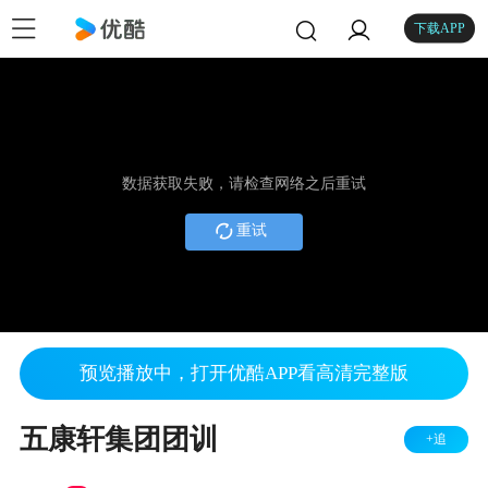
下载APP
数据获取失败，请检查网络之后重试
重试
预览播放中，打开优酷APP看高清完整版
五康轩集团团训
+追