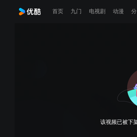
首页
九门
电视剧
动漫
分
该视频已被下