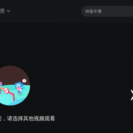
类
架，请选择其他视频观看