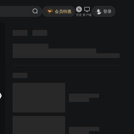
会员特惠
登录
历史
客户端