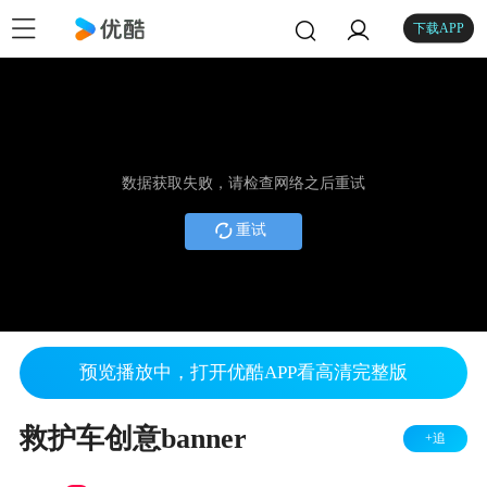
下载APP
数据获取失败，请检查网络之后重试
重试
预览播放中，打开优酷APP看高清完整版
救护车创意banner
+追