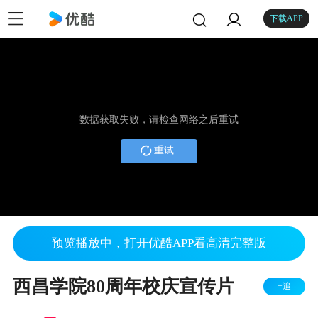
下载APP
数据获取失败，请检查网络之后重试
重试
预览播放中，打开优酷APP看高清完整版
西昌学院80周年校庆宣传片
+追