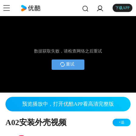
下载APP
数据获取失败，请检查网络之后重试
重试
预览播放中，打开优酷APP看高清完整版
A02安装外壳视频
+追