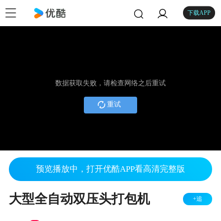
下载APP
数据获取失败，请检查网络之后重试
重试
预览播放中，打开优酷APP看高清完整版
大型全自动双压头打包机
+追