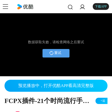
下载APP
数据获取失败，请检查网络之后重试
重试
预览播放中，打开优酷APP看高清完整版
FCPX插件-21个时尚流行手机竖版海报封面图文排版设计动画Instagram Stories
+追