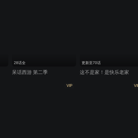
28话全
更新至70话
呆话西游 第二季
这不是家！是快乐老家
VIP
VI