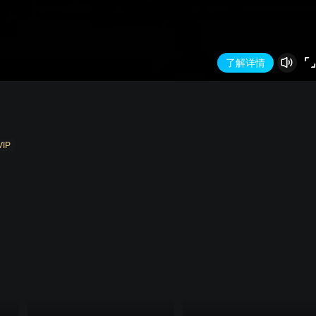
备案号:0108283201104032
了解详情
VIP