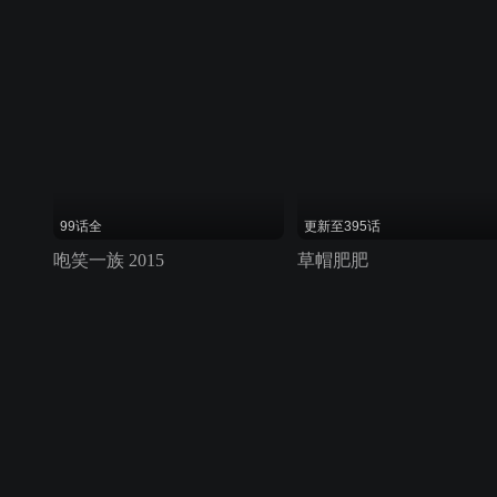
99话全
更新至395话
咆笑一族 2015
草帽肥肥