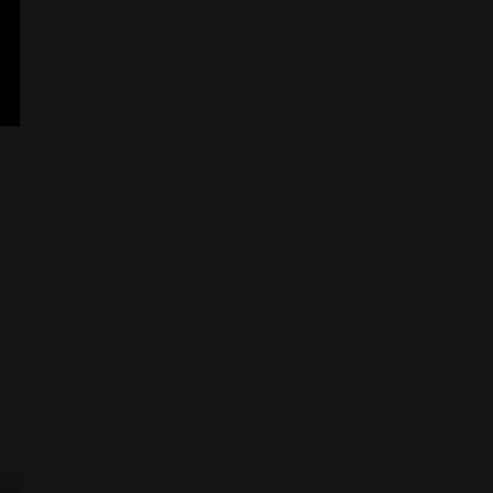
选集
更新至1520/2000话
开心锤锤
音乐MV
Story
世界
时光笔
151
152
153
154
155
156
157
158
160
161
162
163
164
165
166
167
168
查看全部