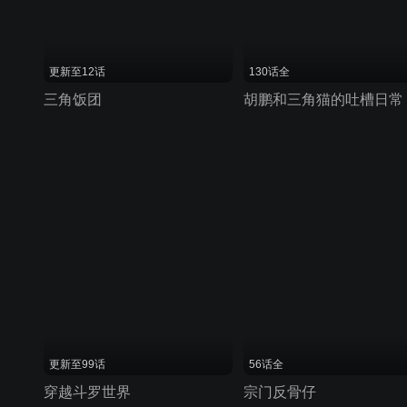
更新至12话
130话全
三角饭团
胡鹏和三角猫的吐槽日常
更新至99话
56话全
穿越斗罗世界
宗门反骨仔