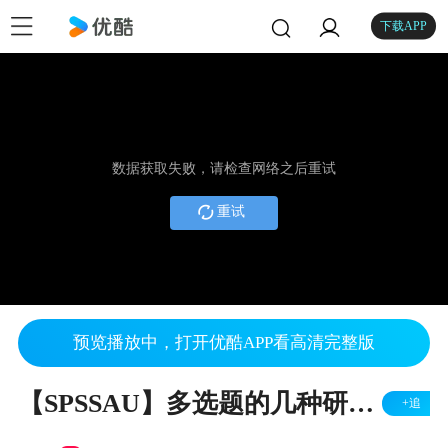
下载APP
数据获取失败，请检查网络之后重试
重试
预览播放中，打开优酷APP看高清完整版
【SPSSAU】多选题的几种研究方法
+追