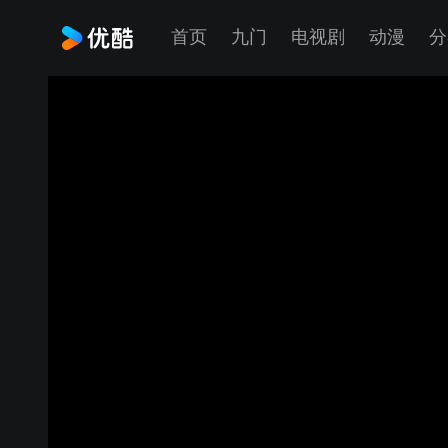
首页
九门
电视剧
动漫
分