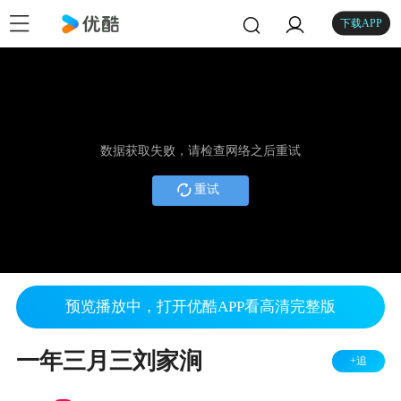
下载APP
数据获取失败，请检查网络之后重试
重试
预览播放中，打开优酷APP看高清完整版
一年三月三刘家涧
+追