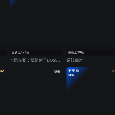
更新至172话
更新至30话
全民转职：我组建了BOSS军团
逆转仙途
有更新
VIP
独播
VI
NEW