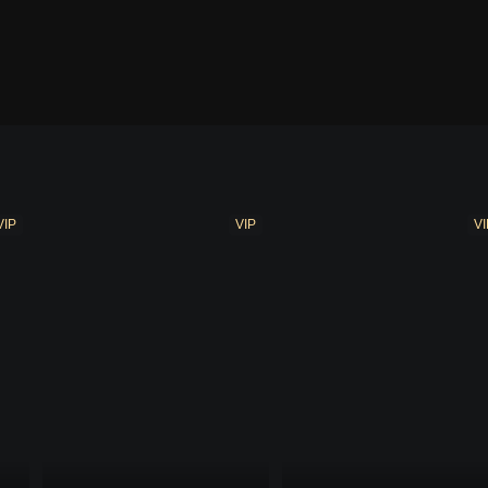
VIP
VIP
VI