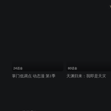
24话全
80话全
掌门低调点 动态漫 第1季
天渊归来：我即是天灾