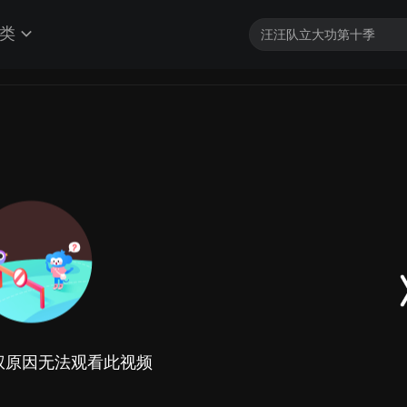
类
权原因无法观看此视频