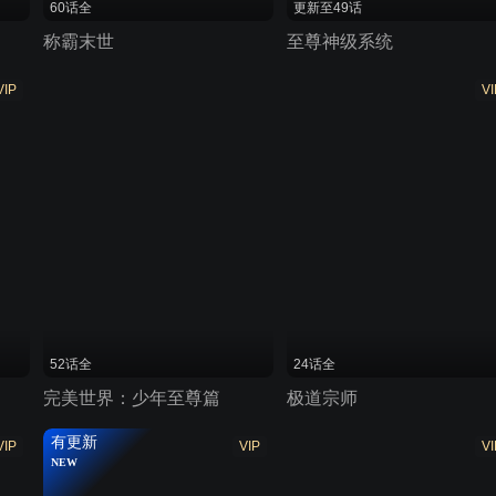
60话全
更新至49话
称霸末世
至尊神级系统
VIP
VI
52话全
24话全
完美世界：少年至尊篇
极道宗师
有更新
VIP
VIP
VI
NEW