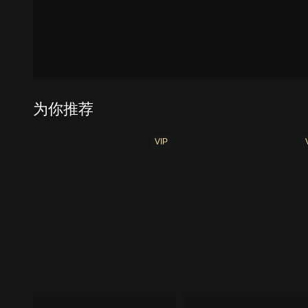
为你推荐
VIP