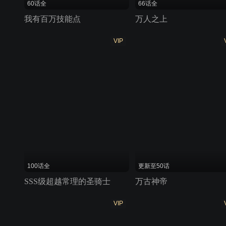
60话全
66话全
我有百万技能点
万人之上
VIP
100话全
更新至50话
SSS级超越常理的圣骑士
万古神帝
VIP