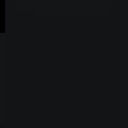
立即开通
选集
41集全
VIP
VIP
VIP
VIP
VIP
VIP
25
26
27
28
29
30
VIP
VIP
VIP
VIP
VIP
VIP
31
32
33
34
35
36
VIP
VIP
VIP
VIP
VIP
38
39
40
41
查看全部
周边视频
找一个靠谱的校草当男友，