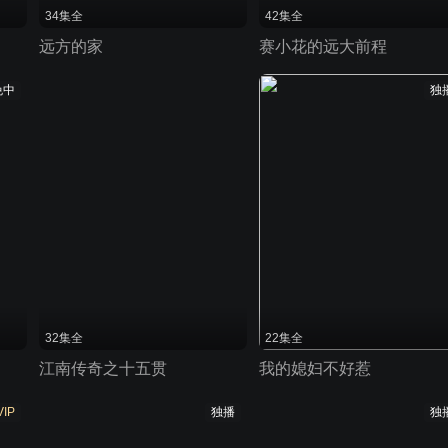
34集全
42集全
远方的家
赛小花的远大前程
免中
独
32集全
22集全
江南传奇之十五贯
我的媳妇不好惹
VIP
独播
独