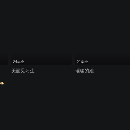
24集全
21集全
美丽见习生
璀璨的她
VIP