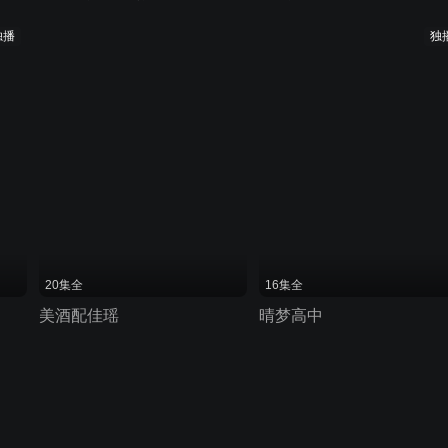
独播
独
20集全
16集全
美酒配佳瑶
晴梦高中