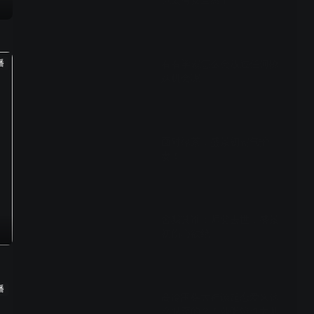
也太有安全感了
01:21
播
看看学霸怎么会放过任何撩
妹机会呢
00:32
面对绿茶，盛景初霸气护
妻！
01:47
舍我其谁：师父去世，盛景
初伤心欲绝
02:52
播
高冷围棋大神谈起恋爱来这
么腻歪的？！戴眼镜也太帅