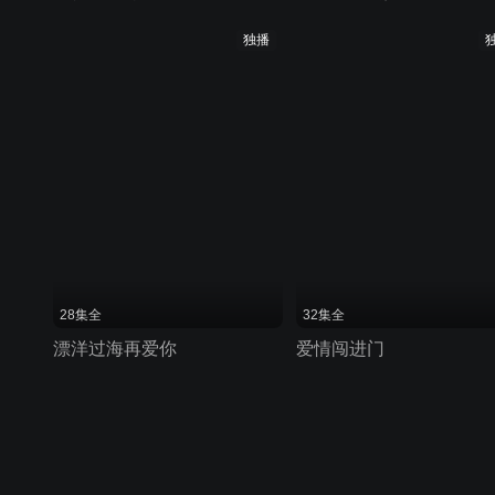
独播
28集全
32集全
漂洋过海再爱你
爱情闯进门