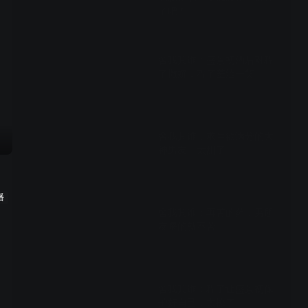
了吧！
01:34
舍我其谁：盛景初酒后对程
了撒娇，程了羞涩一笑
01:32
舍我其谁：求生欲满分的大
神男友，太甜了
01:15
播
舍我其谁：再苦的药，男朋
友喂的就不苦
02:23
舍我其谁：程了让盛景初保
护好自己，太撩了