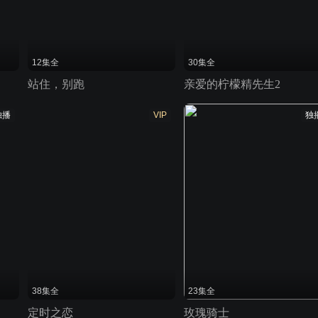
12集全
30集全
站住，别跑
亲爱的柠檬精先生2
独播
VIP
独
38集全
23集全
定时之恋
玫瑰骑士