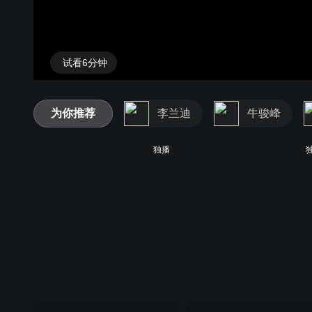
试看6分钟
为你推荐
李兰迪
牛骏峰
独播