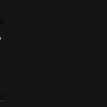
02:12
舍我其谁：盛夏初程CP第一
次正式接吻，太好磕了
01:22
播
舍我其谁：盛景初潇洒躲闪
和走位，女友欣喜不已
01:12
舍我其谁：还是老婆的吻
香，发博变手滑
02:44
舍我其谁：美女棋手当众表
白盛景初，太直接了