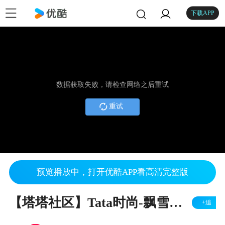
下载APP
数据获取失败，请检查网络之后重试
重试
预览播放中，打开优酷APP看高清完整版
【塔塔社区】Tata时尚-飘雪生日晚会
+追