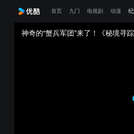
首页
九门
电视剧
动漫
纪