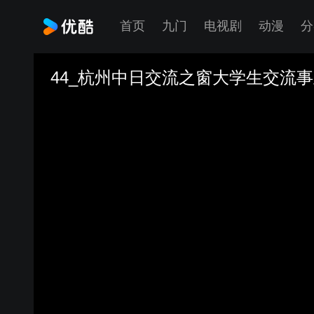
首页
九门
电视剧
动漫
分
44_杭州中日交流之窗大学生交流事业 Na