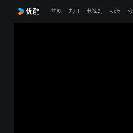
首页
九门
电视剧
动漫
分