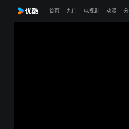
首页
九门
电视剧
动漫
分