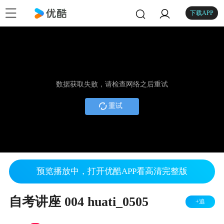
下载APP
数据获取失败，请检查网络之后重试
重试
预览播放中，打开优酷APP看高清完整版
自考讲座 004 huati_0505
+追