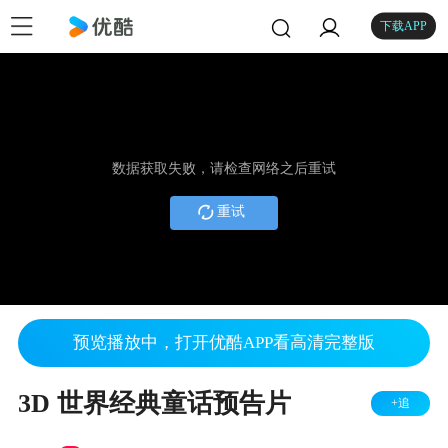
下载APP
数据获取失败，请检查网络之后重试
重试
预览播放中，打开优酷APP看高清完整版
3D 世界经典童话预告片
+追