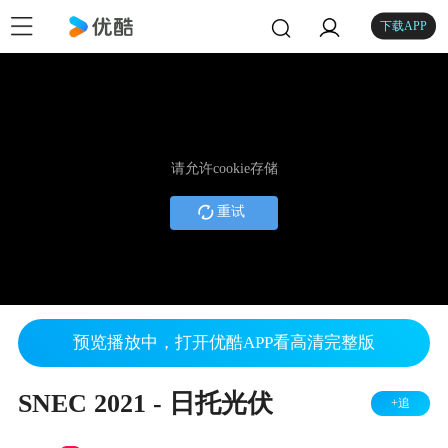
下载APP
请允许cookie存储
重试
预览播放中，打开优酷APP看高清完整版
SNEC 2021 - 日托光伏
+追