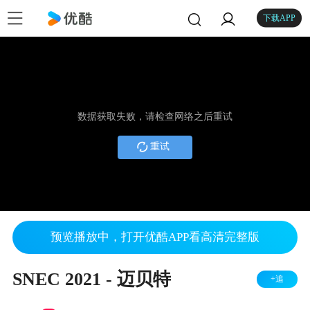
下载APP
数据获取失败，请检查网络之后重试
重试
预览播放中，打开优酷APP看高清完整版
SNEC 2021 - 迈贝特
+追