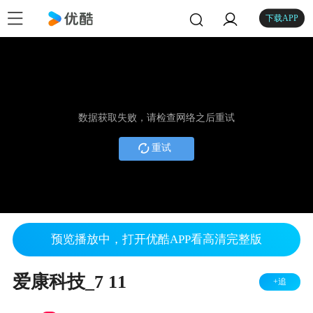
下载APP
数据获取失败，请检查网络之后重试
重试
预览播放中，打开优酷APP看高清完整版
爱康科技_7 11
+追