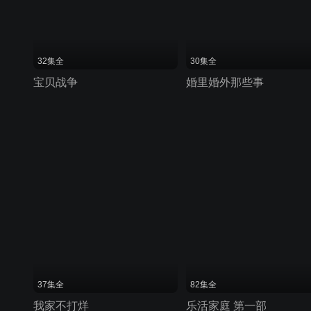
32集全
30集全
宝贝战争
婚里婚外那些事
37集全
82集全
我家不打烊
乐活家庭 第一部