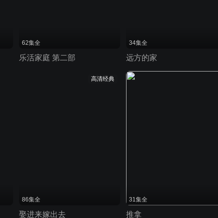
62集全
34集全
乐活家庭 第二部
远方的家
高清经典
86集全
31集全
娶进来嫁出去
推拿