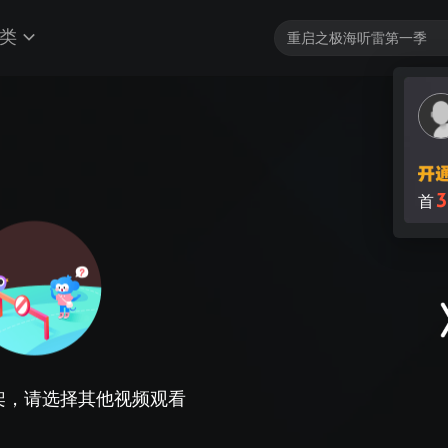
类
3
首
架，请选择其他视频观看