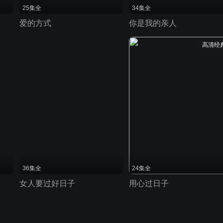
25集全
34集全
爱的方式
你是我的亲人
高清经
36集全
24集全
女人要过好日子
用心过日子