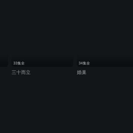
33集全
34集全
三十而立
婚巢