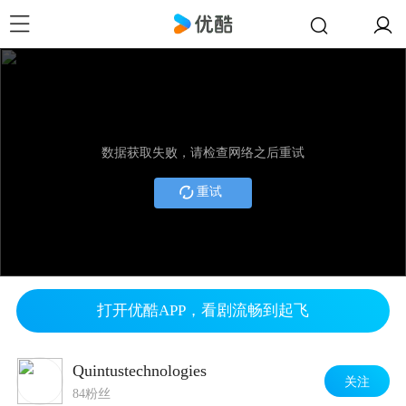
数据获取失败，请检查网络之后重试
重试
打开优酷APP，看剧流畅到起飞
Quintustechnologies
关注
84粉丝