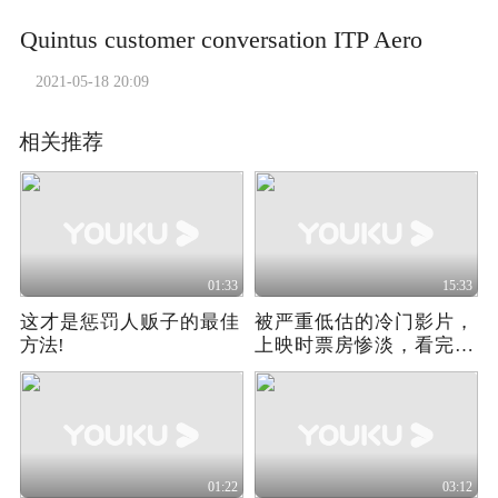
Quintus customer conversation ITP Aero
2021-05-18 20:09
相关推荐
01:33
15:33
这才是惩罚人贩子的最佳
被严重低估的冷门影片，
方法!
上映时票房惨淡，看完才
知道什么叫神作
01:22
03:12