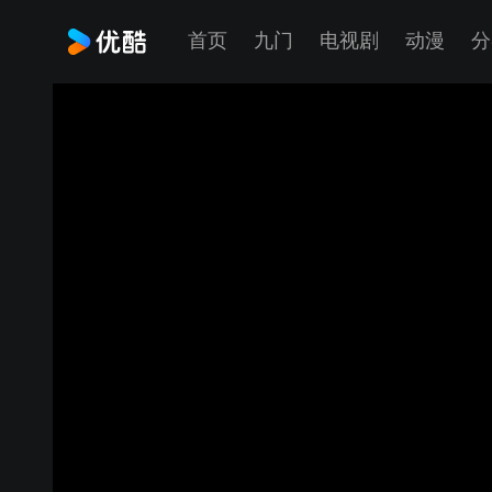
首页
九门
电视剧
动漫
分