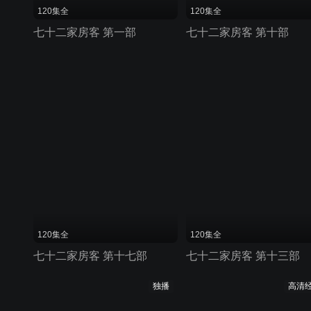
120集全
120集全
七十二家房客 第一部
七十二家房客 第十部
120集全
120集全
七十二家房客 第十七部
七十二家房客 第十三部
独播
高清