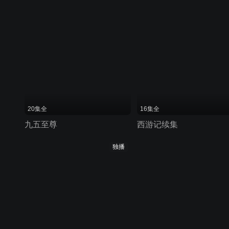
20集全
16集全
九五至尊
西游记续集
独播