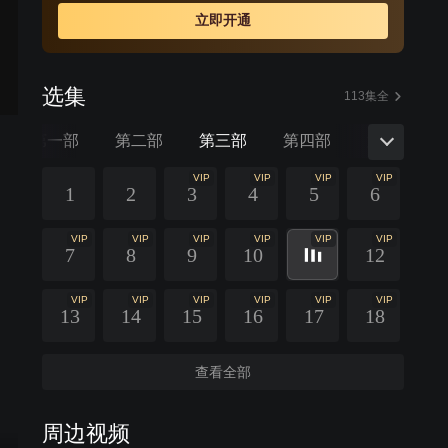
立即开通
选集
113集全
第一部
第二部
第三部
第四部
第五部
VIP
VIP
VIP
VIP
1
2
3
4
5
6
VIP
VIP
VIP
VIP
VIP
VIP
7
8
9
10
12
VIP
VIP
VIP
VIP
VIP
VIP
13
14
15
16
17
18
查看全部
周边视频