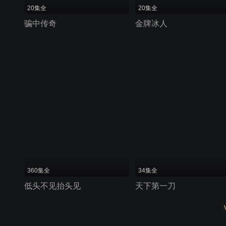
20集全
20集全
骗中传奇
金牌冰人
360集全
34集全
低头不见抬头见
天下第一刀