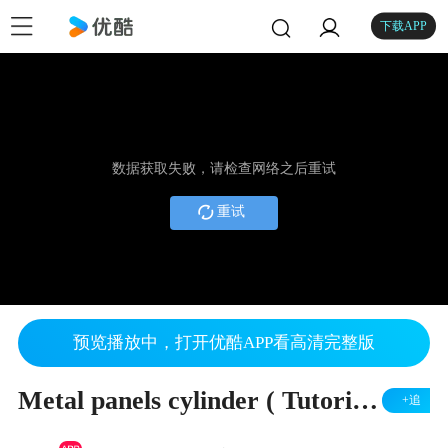
下载APP
数据获取失败，请检查网络之后重试
重试
预览播放中，打开优酷APP看高清完整版
Metal panels cylinder ( Tutorial ) - 7 Magic
+追