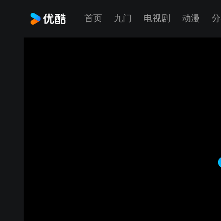
首页
九门
电视剧
动漫
分