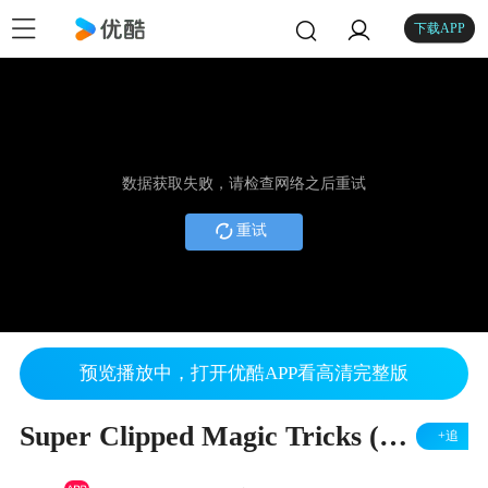
下载APP
数据获取失败，请检查网络之后重试
重试
预览播放中，打开优酷APP看高清完整版
Super Clipped Magic Tricks (Tutorial) - 7 Magic Inc
+追