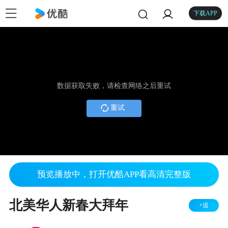
下载APP
数据获取失败，请检查网络之后重试
重试
预览播放中，打开优酷APP看高清完整版
北美华人新春大拜年
+追