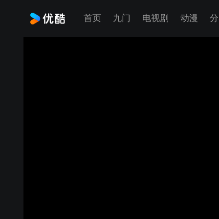
首页
九门
电视剧
动漫
分