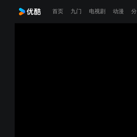
首页
九门
电视剧
动漫
分