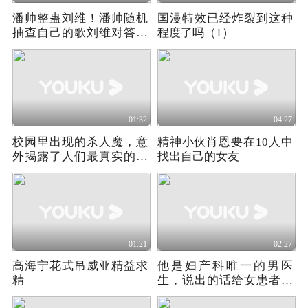
潘帅整蛊刘维！潘帅随机
国漫特效已经炸裂到这种
抽查自己的歌刘维对答如
程度了吗（1）
流
01:32
04:27
校园里出现的杀人魔，意
精神小伙肖恩要在10人中
外揭露了人们最真实的本
找出自己的女友
性
01:21
02:27
高海宁花式吊威亚精益求
他是妇产科唯一的男医
精
生，说出的话给女患者吓
坏了