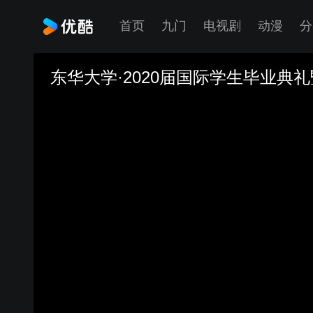
首页
九门
电视剧
动漫
分
东华大学·2020届国际学生毕业典