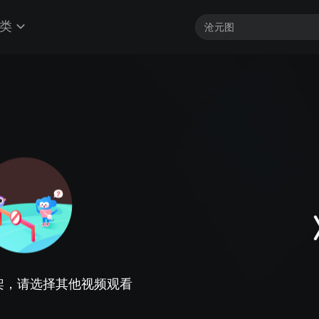
类
架，请选择其他视频观看