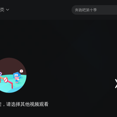
类
架，请选择其他视频观看