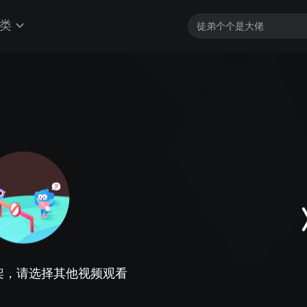
类
架，请选择其他视频观看