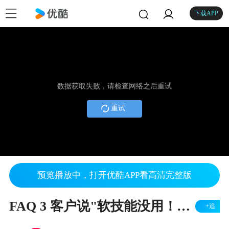
下载APP
数据获取失败，请检查网络之后重试
重试
预览播放中，打开优酷APP看高清完整版
FAQ 3 客户说"软技能没用！" 怎么办？
+追