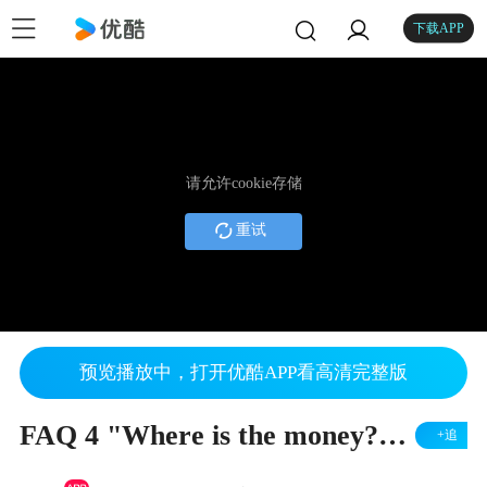
下载APP
请允许cookie存储
重试
预览播放中，打开优酷APP看高清完整版
FAQ 4 "Where is the money?" detail
+追